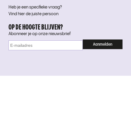
Heb je een specifieke vraag?
Vind hier de juiste persoon
OP DE HOOGTE BLIJVEN?
Abonneer je op onze nieuwsbrief