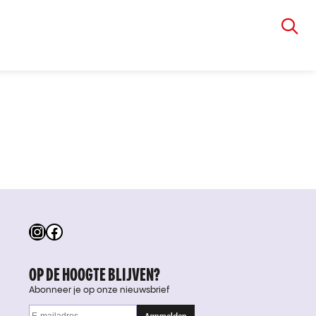
VIA RUDOLPHI
Instagram
Facebook
OP DE HOOGTE BLIJVEN?
Abonneer je op onze nieuwsbrief