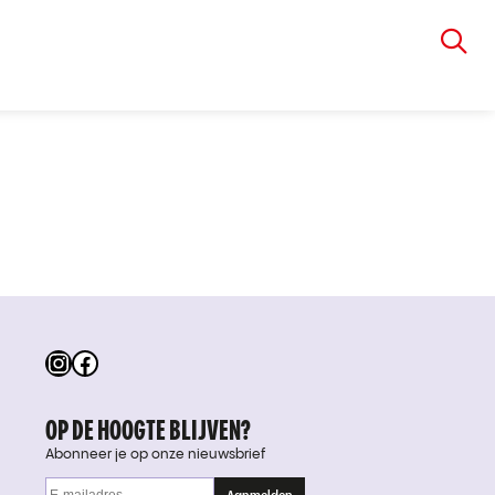
VIA RUDOLPHI
Instagram
Facebook
OP DE HOOGTE BLIJVEN?
Abonneer je op onze nieuwsbrief