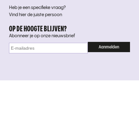
Heb je een specifieke vraag?
Vind hier de juiste persoon
OP DE HOOGTE BLIJVEN?
Abonneer je op onze nieuwsbrief