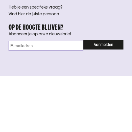
Heb je een specifieke vraag?
Vind hier de juiste persoon
OP DE HOOGTE BLIJVEN?
Abonneer je op onze nieuwsbrief