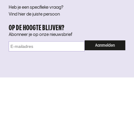
Heb je een specifieke vraag?
Vind hier de juiste persoon
OP DE HOOGTE BLIJVEN?
Abonneer je op onze nieuwsbrief