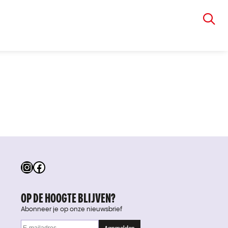
VIA RUDOLPHI
Instagram
Facebook
OP DE HOOGTE BLIJVEN?
Abonneer je op onze nieuwsbrief