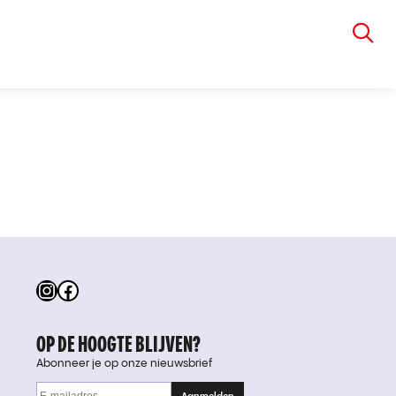
VIA RUDOLPHI
Instagram
Facebook
OP DE HOOGTE BLIJVEN?
Abonneer je op onze nieuwsbrief