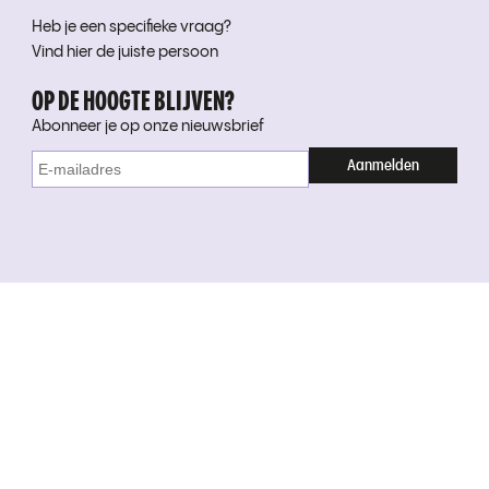
Heb je een specifieke vraag?
Vind hier de juiste persoon
OP DE HOOGTE BLIJVEN?
Abonneer je op onze nieuwsbrief