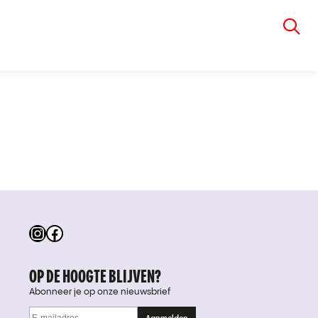
VIA RUDOLPHI
Instagram
Facebook
OP DE HOOGTE BLIJVEN?
Abonneer je op onze nieuwsbrief