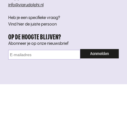
info@viarudolphi.nl
Heb je een specifieke vraag?
Vind hier de juiste persoon
OP DE HOOGTE BLIJVEN?
Abonneer je op onze nieuwsbrief