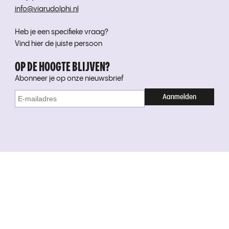
info@viarudolphi.nl
Heb je een specifieke vraag?
Vind hier de juiste persoon
OP DE HOOGTE BLIJVEN?
Abonneer je op onze nieuwsbrief