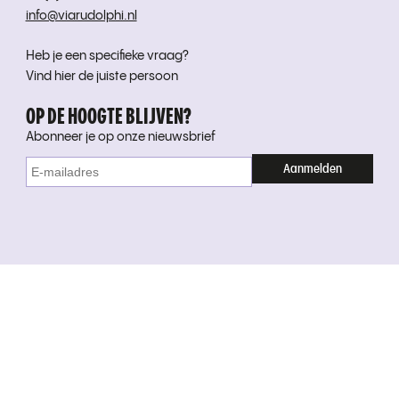
info@viarudolphi.nl
Heb je een specifieke vraag?
Vind hier de juiste persoon
OP DE HOOGTE BLIJVEN?
Abonneer je op onze nieuwsbrief