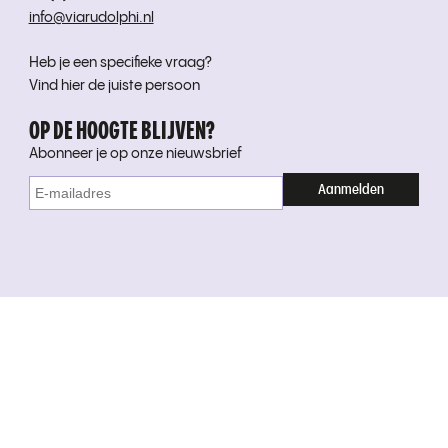
info@viarudolphi.nl
Heb je een specifieke vraag?
Vind hier de juiste persoon
OP DE HOOGTE BLIJVEN?
Abonneer je op onze nieuwsbrief