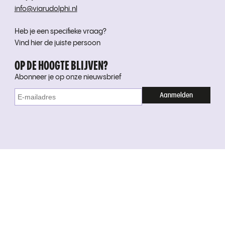
info@viarudolphi.nl
Heb je een specifieke vraag?
Vind hier de juiste persoon
OP DE HOOGTE BLIJVEN?
Abonneer je op onze nieuwsbrief