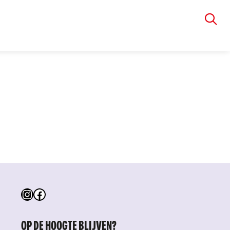
VIA RUDOLPHI
Instagram
Facebook
OP DE HOOGTE BLIJVEN?