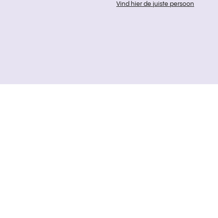
Vind hier de juiste persoon