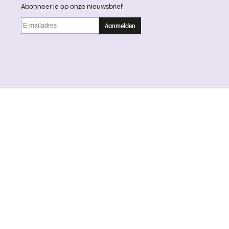
Abonneer je op onze nieuwsbrief