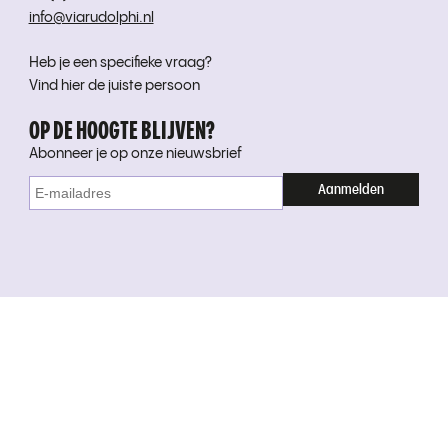
info@viarudolphi.nl
Heb je een specifieke vraag?
Vind hier de juiste persoon
OP DE HOOGTE BLIJVEN?
Abonneer je op onze nieuwsbrief