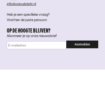
info@viarudolphi.nl
Heb je een specifieke vraag?
Vind hier de juiste persoon
OP DE HOOGTE BLIJVEN?
Abonneer je op onze nieuwsbrief