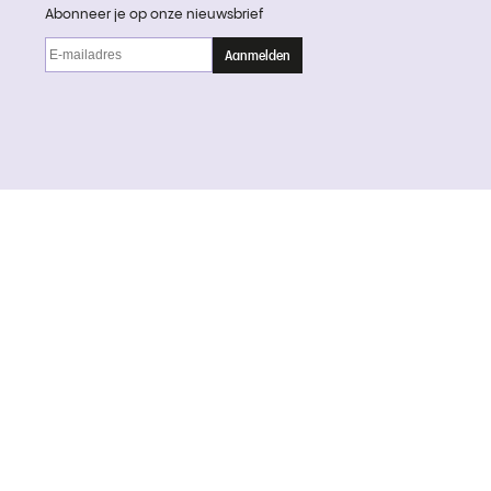
Abonneer je op onze nieuwsbrief