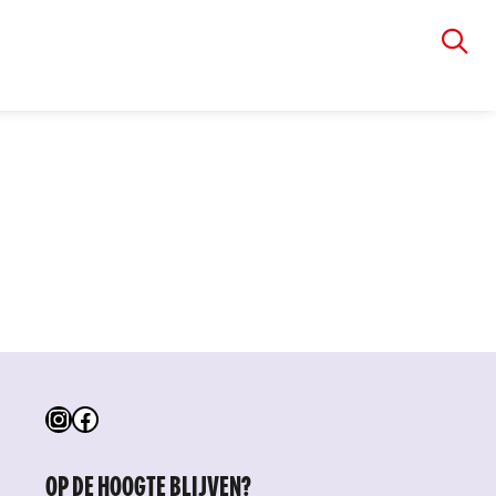
VIA RUDOLPHI
Instagram
Facebook
OP DE HOOGTE BLIJVEN?