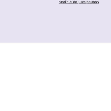
Vind hier de juiste persoon