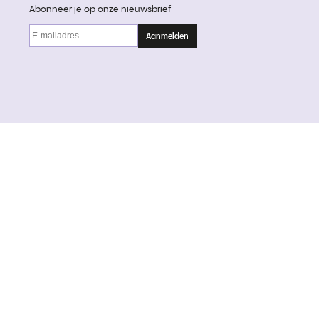
Abonneer je op onze nieuwsbrief