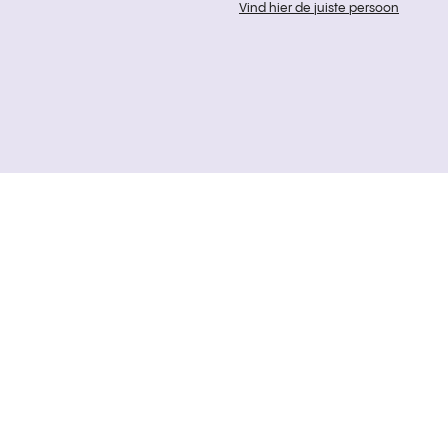
Vind hier de juiste persoon