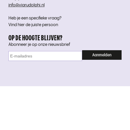
info@viarudolphi.nl
Heb je een specifieke vraag?
Vind hier de juiste persoon
OP DE HOOGTE BLIJVEN?
Abonneer je op onze nieuwsbrief