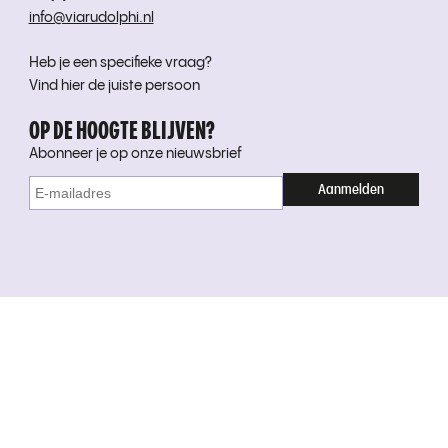
info@viarudolphi.nl
Heb je een specifieke vraag?
Vind hier de juiste persoon
OP DE HOOGTE BLIJVEN?
Abonneer je op onze nieuwsbrief