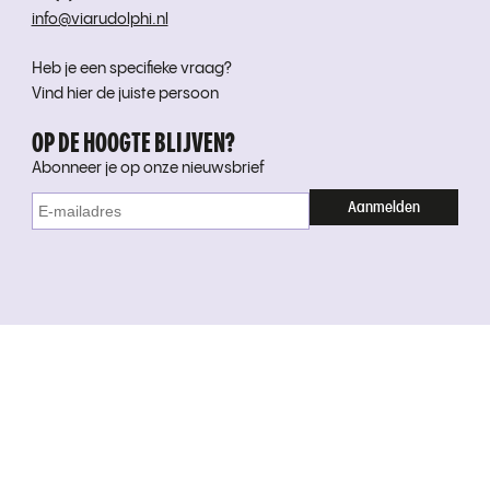
info@viarudolphi.nl
Heb je een specifieke vraag?
Vind hier de juiste persoon
OP DE HOOGTE BLIJVEN?
Abonneer je op onze nieuwsbrief