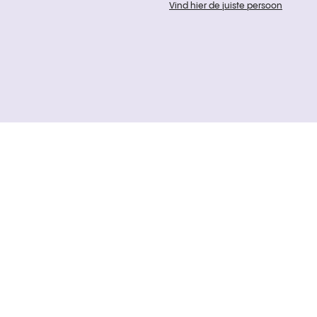
Vind hier de juiste persoon