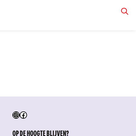
VIA RUDOLPHI
Instagram
Facebook
OP DE HOOGTE BLIJVEN?