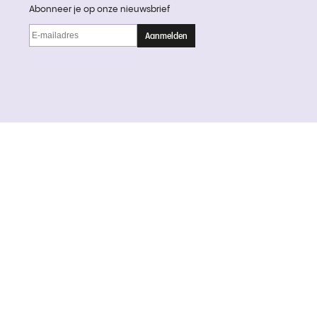
Abonneer je op onze nieuwsbrief