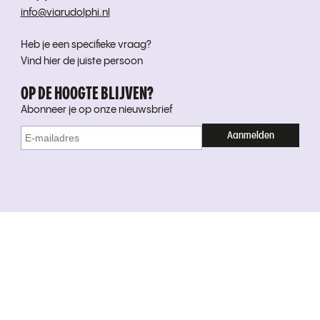
info@viarudolphi.nl
Heb je een specifieke vraag?
Vind hier de juiste persoon
OP DE HOOGTE BLIJVEN?
Abonneer je op onze nieuwsbrief