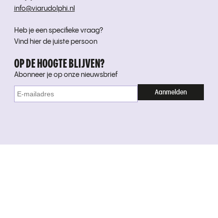
info@viarudolphi.nl
Heb je een specifieke vraag?
Vind hier de juiste persoon
OP DE HOOGTE BLIJVEN?
Abonneer je op onze nieuwsbrief