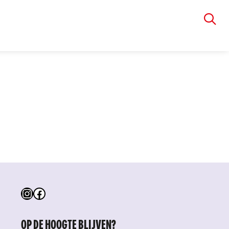
VIA RUDOLPHI
Instagram
Facebook
OP DE HOOGTE BLIJVEN?