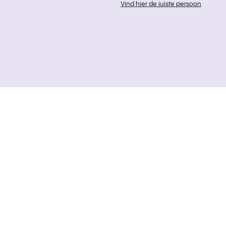
Vind hier de juiste persoon