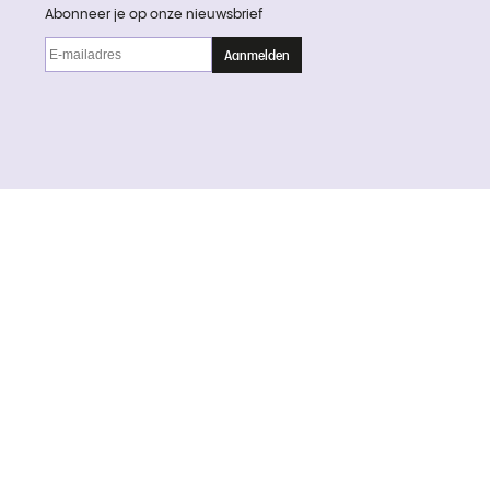
Abonneer je op onze nieuwsbrief