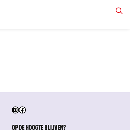
VIA RUDOLPHI
Instagram
Facebook
OP DE HOOGTE BLIJVEN?