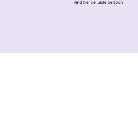
Vind hier de juiste persoon