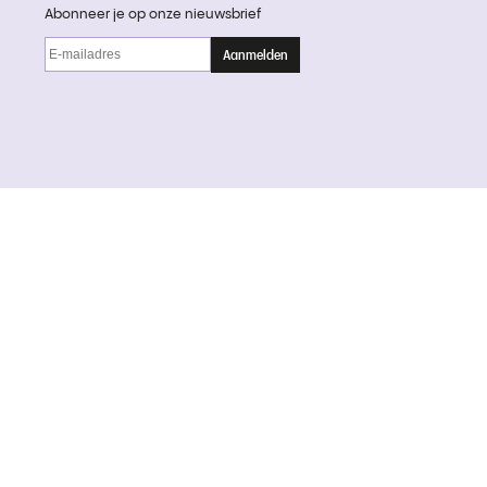
Abonneer je op onze nieuwsbrief