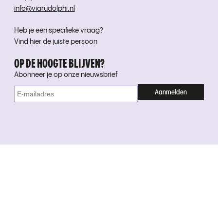
info@viarudolphi.nl
Heb je een specifieke vraag?
Vind hier de juiste persoon
OP DE HOOGTE BLIJVEN?
Abonneer je op onze nieuwsbrief