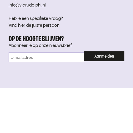
info@viarudolphi.nl
Heb je een specifieke vraag?
Vind hier de juiste persoon
OP DE HOOGTE BLIJVEN?
Abonneer je op onze nieuwsbrief