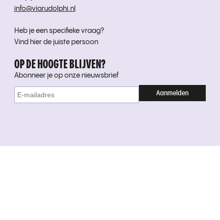
info@viarudolphi.nl
Heb je een specifieke vraag?
Vind hier de juiste persoon
OP DE HOOGTE BLIJVEN?
Abonneer je op onze nieuwsbrief