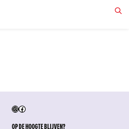
VIA RUDOLPHI
Instagram
Facebook
OP DE HOOGTE BLIJVEN?