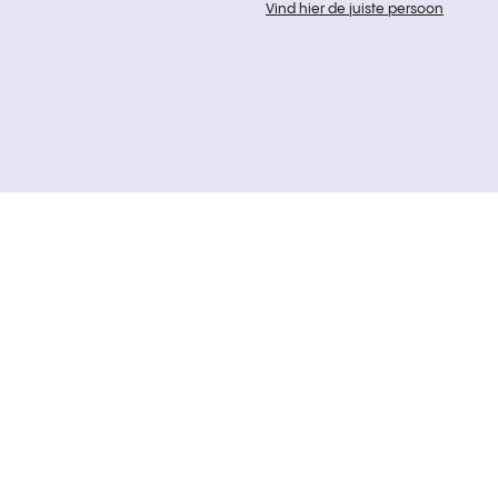
Vind hier de juiste persoon