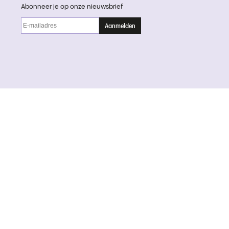
Abonneer je op onze nieuwsbrief