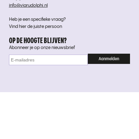
info@viarudolphi.nl
Heb je een specifieke vraag?
Vind hier de juiste persoon
OP DE HOOGTE BLIJVEN?
Abonneer je op onze nieuwsbrief