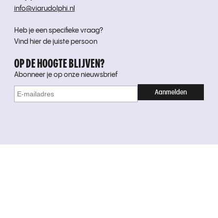
info@viarudolphi.nl
Heb je een specifieke vraag?
Vind hier de juiste persoon
OP DE HOOGTE BLIJVEN?
Abonneer je op onze nieuwsbrief