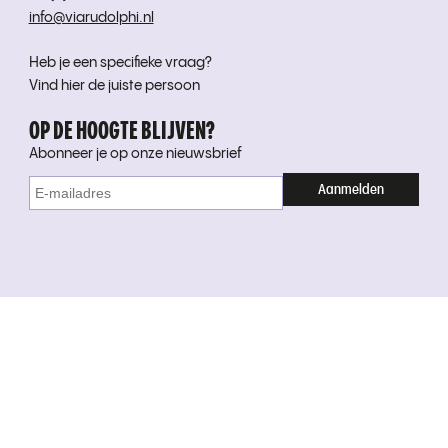
info@viarudolphi.nl
Heb je een specifieke vraag?
Vind hier de juiste persoon
OP DE HOOGTE BLIJVEN?
Abonneer je op onze nieuwsbrief