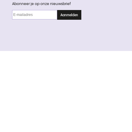
Abonneer je op onze nieuwsbrief