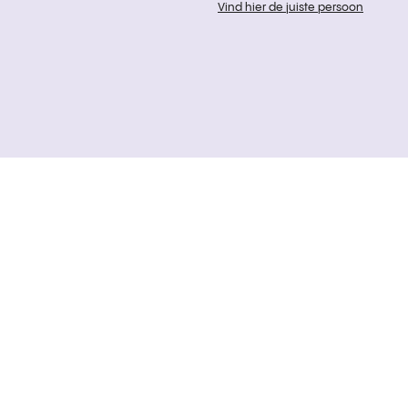
Vind hier de juiste persoon