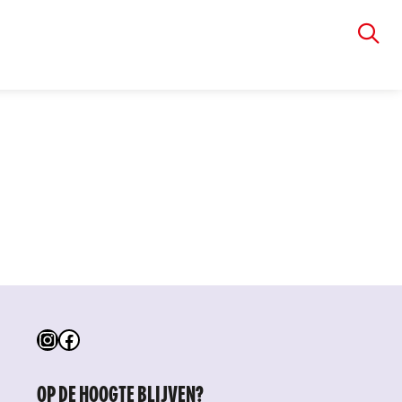
VIA RUDOLPHI
Instagram
Facebook
OP DE HOOGTE BLIJVEN?