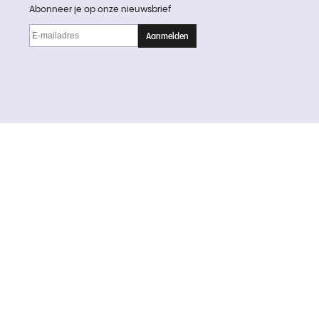
Abonneer je op onze nieuwsbrief