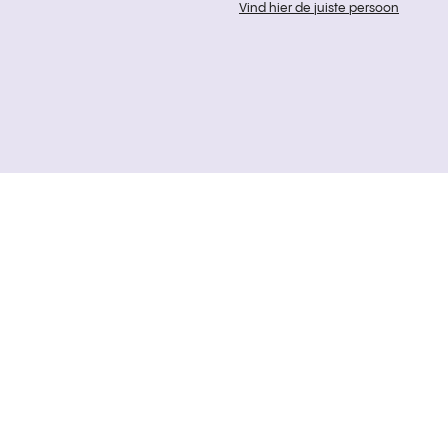
Vind hier de juiste persoon