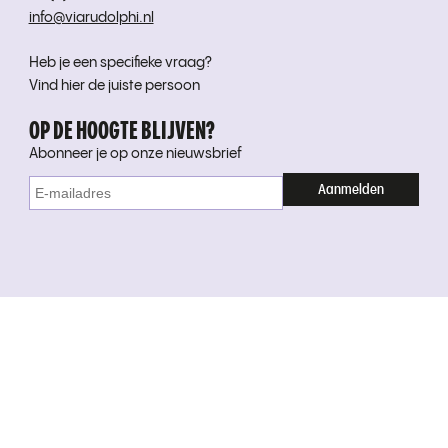
info@viarudolphi.nl
Heb je een specifieke vraag?
Vind hier de juiste persoon
OP DE HOOGTE BLIJVEN?
Abonneer je op onze nieuwsbrief