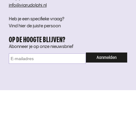
info@viarudolphi.nl
Heb je een specifieke vraag?
Vind hier de juiste persoon
OP DE HOOGTE BLIJVEN?
Abonneer je op onze nieuwsbrief