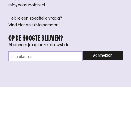
info@viarudolphi.nl
Heb je een specifieke vraag?
Vind hier de juiste persoon
OP DE HOOGTE BLIJVEN?
Abonneer je op onze nieuwsbrief