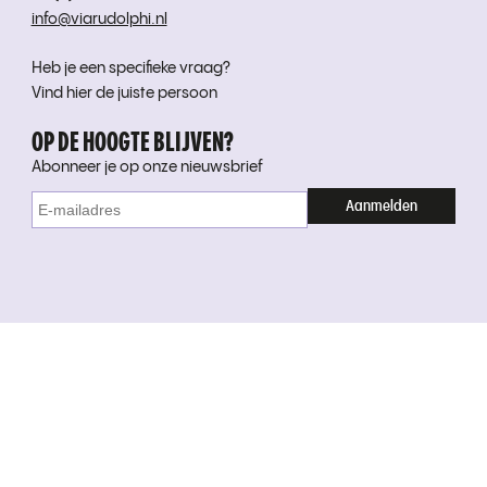
info@viarudolphi.nl
Heb je een specifieke vraag?
Vind hier de juiste persoon
OP DE HOOGTE BLIJVEN?
Abonneer je op onze nieuwsbrief