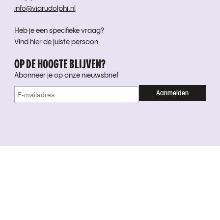
info@viarudolphi.nl
Heb je een specifieke vraag?
Vind hier de juiste persoon
OP DE HOOGTE BLIJVEN?
Abonneer je op onze nieuwsbrief