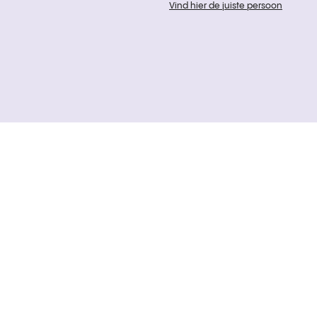
Vind hier de juiste persoon