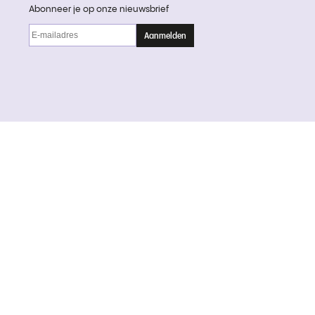
Abonneer je op onze nieuwsbrief