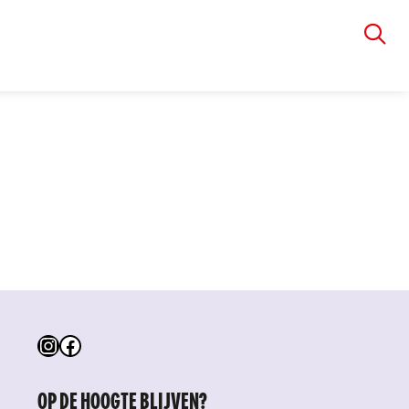
VIA RUDOLPHI
Instagram
Facebook
OP DE HOOGTE BLIJVEN?