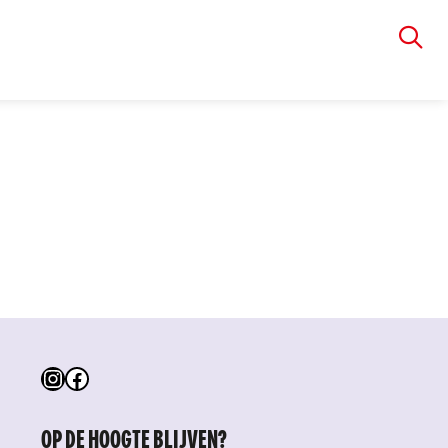
VIA RUDOLPHI
Instagram
Facebook
OP DE HOOGTE BLIJVEN?