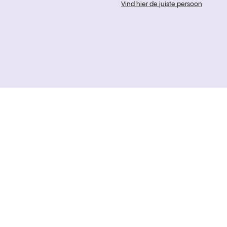
Vind hier de juiste persoon