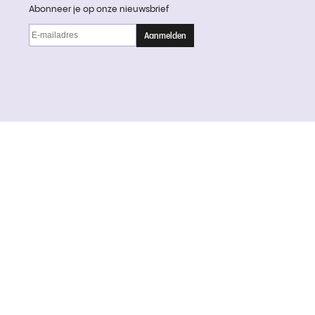
Abonneer je op onze nieuwsbrief