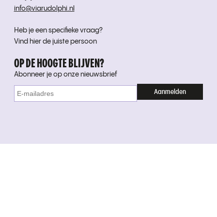
info@viarudolphi.nl
Heb je een specifieke vraag?
Vind hier de juiste persoon
OP DE HOOGTE BLIJVEN?
Abonneer je op onze nieuwsbrief