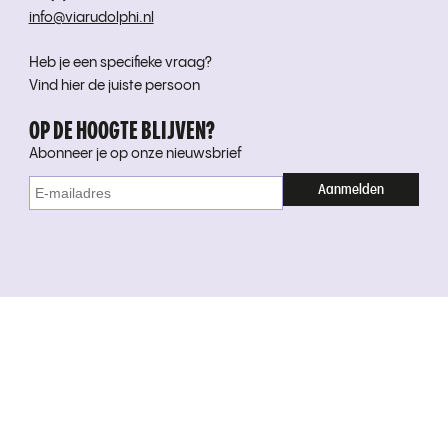
info@viarudolphi.nl
Heb je een specifieke vraag?
Vind hier de juiste persoon
OP DE HOOGTE BLIJVEN?
Abonneer je op onze nieuwsbrief