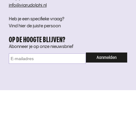
info@viarudolphi.nl
Heb je een specifieke vraag?
Vind hier de juiste persoon
OP DE HOOGTE BLIJVEN?
Abonneer je op onze nieuwsbrief