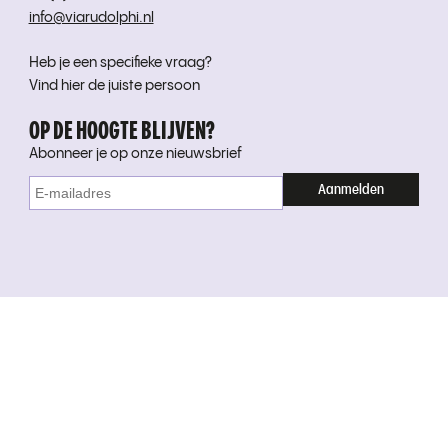
info@viarudolphi.nl
Heb je een specifieke vraag?
Vind hier de juiste persoon
OP DE HOOGTE BLIJVEN?
Abonneer je op onze nieuwsbrief