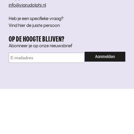
info@viarudolphi.nl
Heb je een specifieke vraag?
Vind hier de juiste persoon
OP DE HOOGTE BLIJVEN?
Abonneer je op onze nieuwsbrief