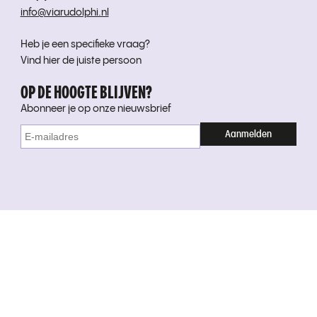
info@viarudolphi.nl
Heb je een specifieke vraag?
Vind hier de juiste persoon
OP DE HOOGTE BLIJVEN?
Abonneer je op onze nieuwsbrief